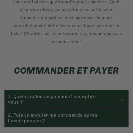
vous une liste des questions les plus fréquentes. Qu'il
s'agisse de livraison, de retours ou autre, vous
trouverez probablement ce que vous cherchez
immédiatement. Votre question ne figure pas dans la
liste ? N'hésitez pas à nous contacter, nous serons ravis
de vous aider !
COMMANDER ET PAYER
1. Quels modes de paiement acceptez-
vous ?
2. Puis-je annuler ma commande après
l'avoir passée ?