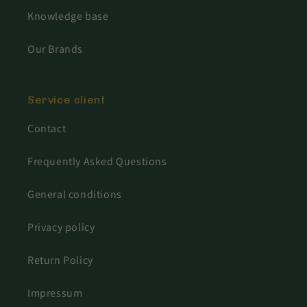
Knowledge base
Our Brands
Service client
Contact
Frequently Asked Questions
General conditions
Privacy policy
Return Policy
Impressum