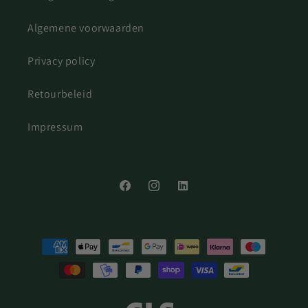
Algemene voorwaarden
Privacy policy
Retourbeleid
Impressum
Facebook
Instagram
LinkedIn
Betaalmethoden