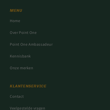
MENU
Home
Over Point One
Point One Ambassadeur
Kennisbank
Onze merken
KLANTENSERVICE
Contact
Veelgestelde vragen