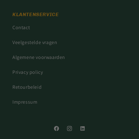
KLANTENSERVICE
Contact
Veelgestelde vragen
Algemene voorwaarden
Privacy policy
Retourbeleid
Impressum
Facebook
Instagram
LinkedIn