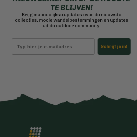
TE BLIJVEN!
Krijg maandelijkse updates over de nieuwste
collecties, mooie wandelbestemmingen en updates
uit de outdoor community.
Email
Schrijf je in!