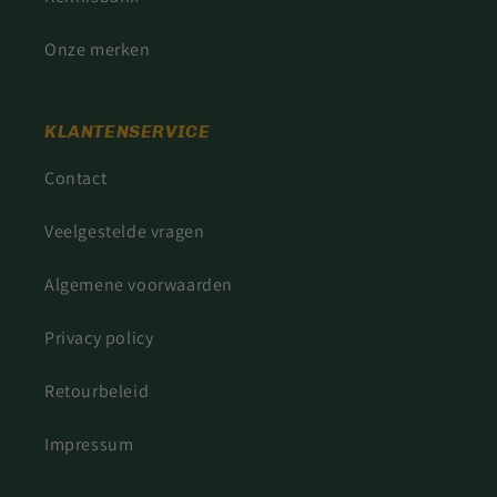
Onze merken
KLANTENSERVICE
Contact
Veelgestelde vragen
Algemene voorwaarden
Privacy policy
Retourbeleid
Impressum