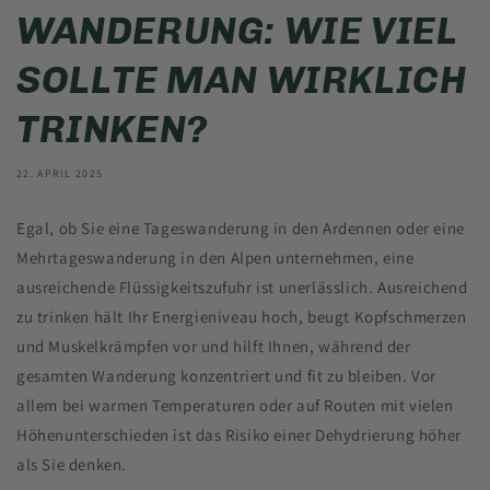
WANDERUNG: WIE VIEL
SOLLTE MAN WIRKLICH
TRINKEN?
22. APRIL 2025
Egal, ob Sie eine Tageswanderung in den Ardennen oder eine
Mehrtageswanderung in den Alpen unternehmen, eine
ausreichende Flüssigkeitszufuhr ist unerlässlich. Ausreichend
zu trinken hält Ihr Energieniveau hoch, beugt Kopfschmerzen
und Muskelkrämpfen vor und hilft Ihnen, während der
gesamten Wanderung konzentriert und fit zu bleiben. Vor
allem bei warmen Temperaturen oder auf Routen mit vielen
Höhenunterschieden ist das Risiko einer Dehydrierung höher
als Sie denken.