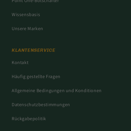
Point One-Botschafter
Wissensbasis
Unsere Marken
KLANTENSERVICE
Kontakt
Häufig gestellte Fragen
Allgemeine Bedingungen und Konditionen
Datenschutzbestimmungen
Rückgabepolitik