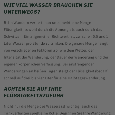
WIE VIEL WASSER BRAUCHEN SIE
UNTERWEGS?
Beim Wandern verliert man unbemerkt eine Menge
Flüssigkeit, sowohl durch die Atmung als auch durch das
Schwitzen. Ein allgemeiner Richtwert ist, zwischen 0,5 und 1
Liter Wasser pro Stunde zu trinken. Die genaue Menge hängt
von verschiedenen Faktoren ab, wie dem Wetter, der
Intensität der Wanderung, der Dauer der Wanderung und der
eigenen körperlichen Verfassung. Bei anstrengenden
Wanderungen an heißen Tagen steigt der Flüssigkeitsbedarf
schnell auf drei bis vier Liter für eine Halbtageswanderung.
ACHTEN SIE AUF IHRE
FLÜSSIGKEITSZUFUHR
Nicht nur die Menge des Wassers ist wichtig, auch das
Trinkverhalten spielt eine Rolle. Beginnen Sie Ihre Wanderung