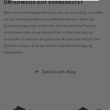
UNTERWEGS GUT VORBEREITET
Wenn Sie eine längere Route planen, ist es wichtig zu prüfen,
wo Sie unterwegs Wasser nachfüllen können. Wenn die
Quellen knapp sind, sollten Sie eine zusätzliche Flasche
mitnehmen oder einen Wasserfilter in Ihre Ausrüstung
einbauen. So können Sie gefahrlos Wasser aus natürlichen
Quellen nutzen, ohne das Risiko einer Verunreinigung
einzugehen.
Zurück zum Blog