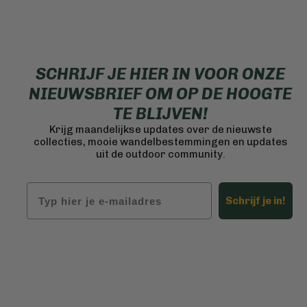
SCHRIJF JE HIER IN VOOR ONZE
NIEUWSBRIEF OM OP DE HOOGTE
TE BLIJVEN!
Krijg maandelijkse updates over de nieuwste
collecties, mooie wandelbestemmingen en updates
uit de outdoor community.
Email
Schrijf je in!