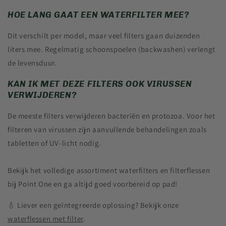
HOE LANG GAAT EEN WATERFILTER MEE?
Dit verschilt per model, maar veel filters gaan duizenden
liters mee. Regelmatig schoonspoelen (backwashen) verlengt
de levensduur.
KAN IK MET DEZE FILTERS OOK VIRUSSEN
VERWIJDEREN?
De meeste filters verwijderen bacteriën en protozoa. Voor het
filteren van virussen zijn aanvullende behandelingen zoals
tabletten of UV-licht nodig.
Bekijk het volledige assortiment waterfilters en filterflessen
bij Point One en ga altijd goed voorbereid op pad!
💧 Liever een geïntegreerde oplossing? Bekijk onze
waterflessen met filter
.