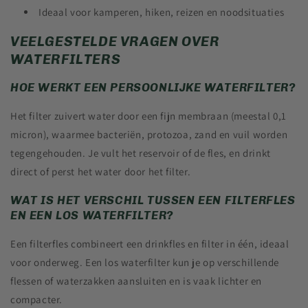
Ideaal voor kamperen, hiken, reizen en noodsituaties
VEELGESTELDE VRAGEN OVER
WATERFILTERS
HOE WERKT EEN PERSOONLIJKE WATERFILTER?
Het filter zuivert water door een fijn membraan (meestal 0,1
micron), waarmee bacteriën, protozoa, zand en vuil worden
tegengehouden. Je vult het reservoir of de fles, en drinkt
direct of perst het water door het filter.
WAT IS HET VERSCHIL TUSSEN EEN FILTERFLES
EN EEN LOS WATERFILTER?
Een filterfles combineert een drinkfles en filter in één, ideaal
voor onderweg. Een los waterfilter kun je op verschillende
flessen of waterzakken aansluiten en is vaak lichter en
compacter.