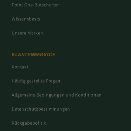
Point One-Botschafter
Wissensbasis
Unsere Marken
KLANTENSERVICE
Kontakt
Häufig gestellte Fragen
Allgemeine Bedingungen und Konditionen
Datenschutzbestimmungen
Rückgabepolitik