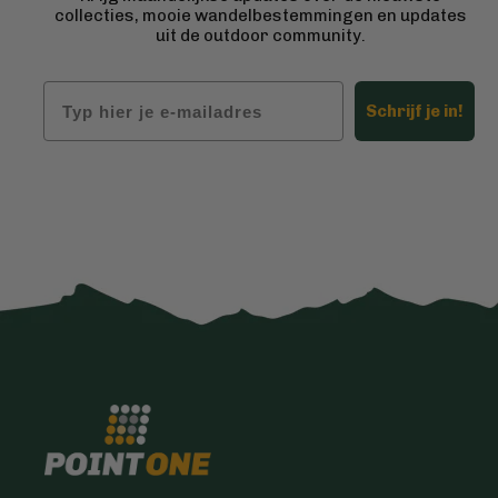
collecties, mooie wandelbestemmingen en updates
uit de outdoor community.
Email
Schrijf je in!