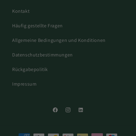
Kontakt
Häufig gestellte Fragen
Allgemeine Bedingungen und Konditionen
Datenschutzbestimmungen
Rückgabepolitik
Impressum
Facebook
Instagram
LinkedIn
Zahlungsmethoden