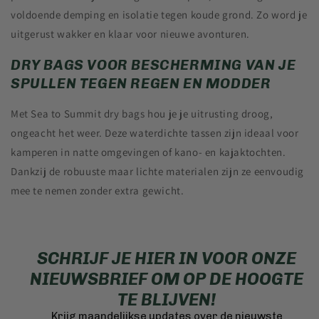
voldoende demping en isolatie tegen koude grond. Zo word je
uitgerust wakker en klaar voor nieuwe avonturen.
DRY BAGS VOOR BESCHERMING VAN JE
SPULLEN TEGEN REGEN EN MODDER
Met Sea to Summit dry bags hou je je uitrusting droog,
ongeacht het weer. Deze waterdichte tassen zijn ideaal voor
kamperen in natte omgevingen of kano- en kajaktochten.
Dankzij de robuuste maar lichte materialen zijn ze eenvoudig
mee te nemen zonder extra gewicht.
SCHRIJF JE HIER IN VOOR ONZE
NIEUWSBRIEF OM OP DE HOOGTE
TE BLIJVEN!
Krijg maandelijkse updates over de nieuwste