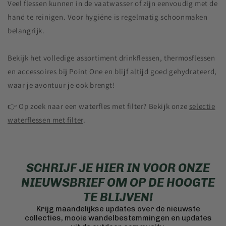
Veel flessen kunnen in de vaatwasser of zijn eenvoudig met de
hand te reinigen. Voor hygiëne is regelmatig schoonmaken
belangrijk.
Bekijk het volledige assortiment drinkflessen, thermosflessen
en accessoires bij Point One en blijf altijd goed gehydrateerd,
waar je avontuur je ook brengt!
👉 Op zoek naar een waterfles met filter? Bekijk onze
selectie
waterflessen met filter
.
SCHRIJF JE HIER IN VOOR ONZE
NIEUWSBRIEF OM OP DE HOOGTE
TE BLIJVEN!
Krijg maandelijkse updates over de nieuwste
collecties, mooie wandelbestemmingen en updates