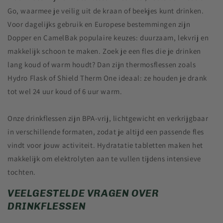
Go, waarmee je veilig uit de kraan of beekjes kunt drinken.
Voor dagelijks gebruik en Europese bestemmingen zijn
Dopper en CamelBak populaire keuzes: duurzaam, lekvrij en
makkelijk schoon te maken. Zoek je een fles die je drinken
lang koud of warm houdt? Dan zijn thermosflessen zoals
Hydro Flask of Shield Therm One ideaal: ze houden je drank
tot wel 24 uur koud of 6 uur warm.
Onze drinkflessen zijn BPA-vrij, lichtgewicht en verkrijgbaar
in verschillende formaten, zodat je altijd een passende fles
vindt voor jouw activiteit. Hydratatie tabletten maken het
makkelijk om elektrolyten aan te vullen tijdens intensieve
tochten.
VEELGESTELDE VRAGEN OVER
DRINKFLESSEN