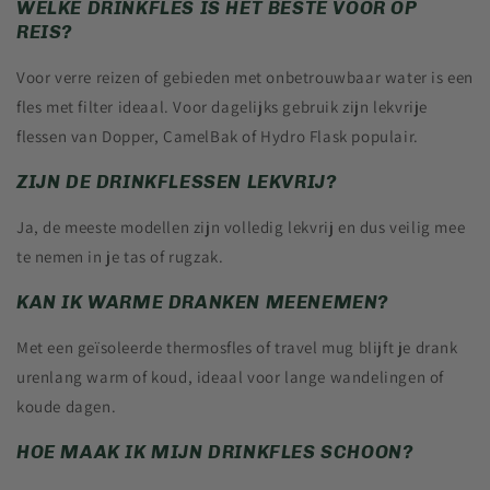
WELKE DRINKFLES IS HET BESTE VOOR OP
REIS?
Voor verre reizen of gebieden met onbetrouwbaar water is een
fles met filter ideaal. Voor dagelijks gebruik zijn lekvrije
flessen van Dopper, CamelBak of Hydro Flask populair.
ZIJN DE DRINKFLESSEN LEKVRIJ?
Ja, de meeste modellen zijn volledig lekvrij en dus veilig mee
te nemen in je tas of rugzak.
KAN IK WARME DRANKEN MEENEMEN?
Met een geïsoleerde thermosfles of travel mug blijft je drank
urenlang warm of koud, ideaal voor lange wandelingen of
koude dagen.
HOE MAAK IK MIJN DRINKFLES SCHOON?