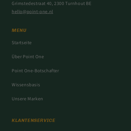
Grimstedestraat 40, 2300 Turnhout BE
hello@point-one.nl
MENU
Startseite
Über Point One
Point One-Botschafter
Wissensbasis
Unsere Marken
KLANTENSERVICE