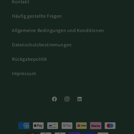
Kontakt
Häufig gestellte Fragen
Allgemeine Bedingungen und Konditionen
Datenschutzbestimmungen
Rückgabepolitik
Impressum
Facebook
Instagram
LinkedIn
Zahlungsmethoden