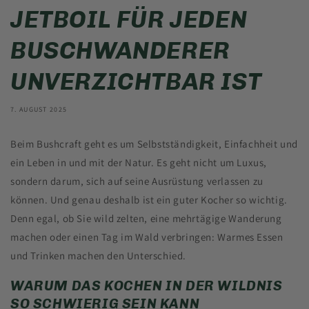
JETBOIL FÜR JEDEN
BUSCHWANDERER
UNVERZICHTBAR IST
7. AUGUST 2025
Beim Bushcraft geht es um Selbstständigkeit, Einfachheit und
ein Leben in und mit der Natur. Es geht nicht um Luxus,
sondern darum, sich auf seine Ausrüstung verlassen zu
können. Und genau deshalb ist ein guter Kocher so wichtig.
Denn egal, ob Sie wild zelten, eine mehrtägige Wanderung
machen oder einen Tag im Wald verbringen: Warmes Essen
und Trinken machen den Unterschied.
WARUM DAS KOCHEN IN DER WILDNIS
SO SCHWIERIG SEIN KANN