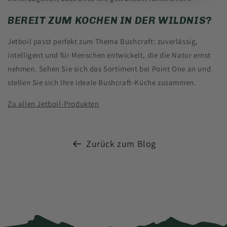
BEREIT ZUM KOCHEN IN DER WILDNIS?
Jetboil passt perfekt zum Thema Bushcraft: zuverlässig,
intelligent und für Menschen entwickelt, die die Natur ernst
nehmen. Sehen Sie sich das Sortiment bei Point One an und
stellen Sie sich Ihre ideale Bushcraft-Küche zusammen.
Zu allen Jetboil-Produkten
Zurück zum Blog