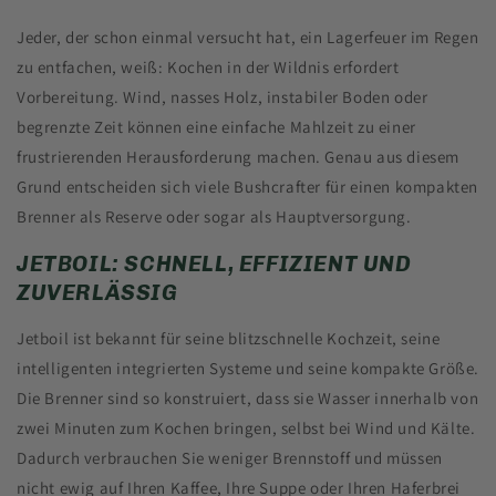
Jeder, der schon einmal versucht hat, ein Lagerfeuer im Regen
zu entfachen, weiß: Kochen in der Wildnis erfordert
Vorbereitung. Wind, nasses Holz, instabiler Boden oder
begrenzte Zeit können eine einfache Mahlzeit zu einer
frustrierenden Herausforderung machen. Genau aus diesem
Grund entscheiden sich viele Bushcrafter für einen kompakten
Brenner als Reserve oder sogar als Hauptversorgung.
JETBOIL: SCHNELL, EFFIZIENT UND
ZUVERLÄSSIG
Jetboil ist bekannt für seine blitzschnelle Kochzeit, seine
intelligenten integrierten Systeme und seine kompakte Größe.
Die Brenner sind so konstruiert, dass sie Wasser innerhalb von
zwei Minuten zum Kochen bringen, selbst bei Wind und Kälte.
Dadurch verbrauchen Sie weniger Brennstoff und müssen
nicht ewig auf Ihren Kaffee, Ihre Suppe oder Ihren Haferbrei