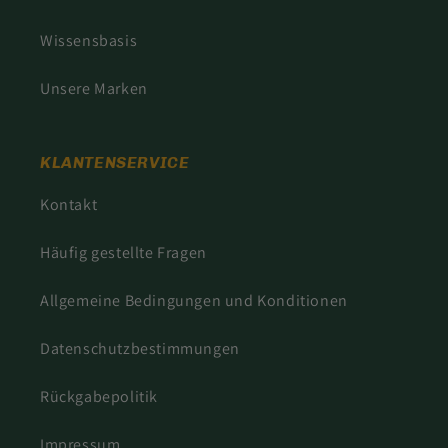
Wissensbasis
Unsere Marken
KLANTENSERVICE
Kontakt
Häufig gestellte Fragen
Allgemeine Bedingungen und Konditionen
Datenschutzbestimmungen
Rückgabepolitik
Impressum