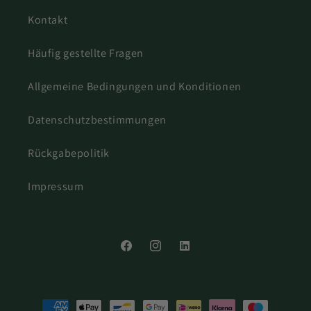
Kontakt
Häufig gestellte Fragen
Allgemeine Bedingungen und Konditionen
Datenschutzbestimmungen
Rückgabepolitik
Impressum
Facebook
Instagram
LinkedIn
Zahlungsmethoden