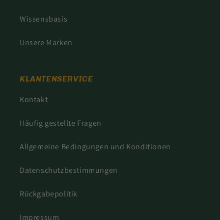
Wissensbasis
Unsere Marken
KLANTENSERVICE
Kontakt
Häufig gestellte Fragen
Allgemeine Bedingungen und Konditionen
Datenschutzbestimmungen
Rückgabepolitik
Impressum