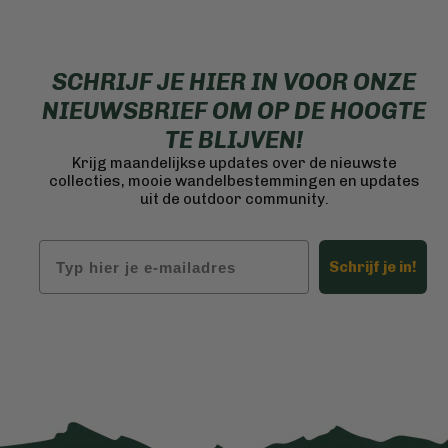
SCHRIJF JE HIER IN VOOR ONZE
NIEUWSBRIEF OM OP DE HOOGTE
TE BLIJVEN!
Krijg maandelijkse updates over de nieuwste
collecties, mooie wandelbestemmingen en updates
uit de outdoor community.
Email
Schrijf je in!