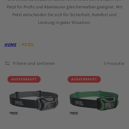
Petzl für Profis und Abenteurer gleichermaßen geeignet. Mit
Petzl entscheiden Sie sich für Sicherheit, Komfort und
Leistung in jeder Situation.
HOME
›
PETZL
Filtern und sortieren
5 Produkte
AUSVERKAUFT
AUSVERKAUFT